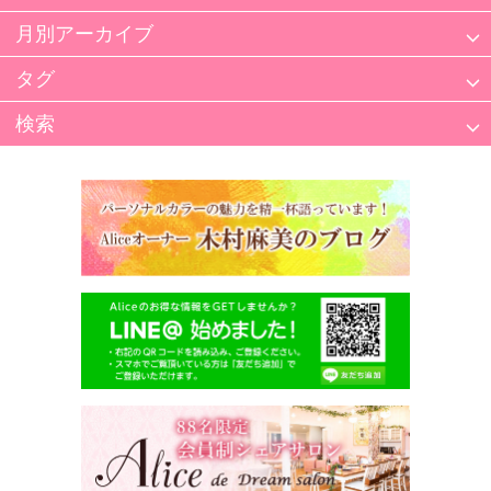
月別アーカイブ
タグ
検索