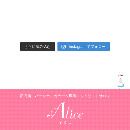
さらに読み込む
Instagram でフォロー
新潟初！パーソナルカラー＆専属スタイリストサロン