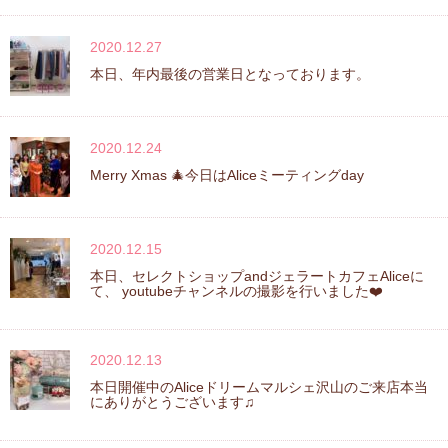
2020.12.27
本日、年内最後の営業日となっております。
2020.12.24
Merry Xmas 🎄今日はAliceミーティングday
2020.12.15
本日、セレクトショップandジェラートカフェAliceに
て、 youtubeチャンネルの撮影を行いました❤️
2020.12.13
本日開催中のAliceドリームマルシェ沢山のご来店本当
にありがとうございます♫