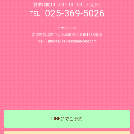
営業時間10：00～18：00（不定休）
025-369-5026
〒951-8067
新潟県新潟市中央区本町通11番町1835番地
Mail：
info@alice-personalcolor.com
LINE@でご予約