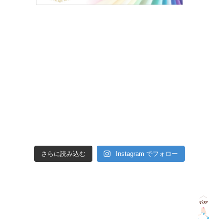
さらに読み込む
Instagram でフォロー