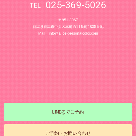
025-369-5026
〒951-8067
新潟県新潟市中央区本町通11番町1835番地
Mail：
info@alice-personalcolor.com
LINE@でご予約
ご予約・お問い合わせ