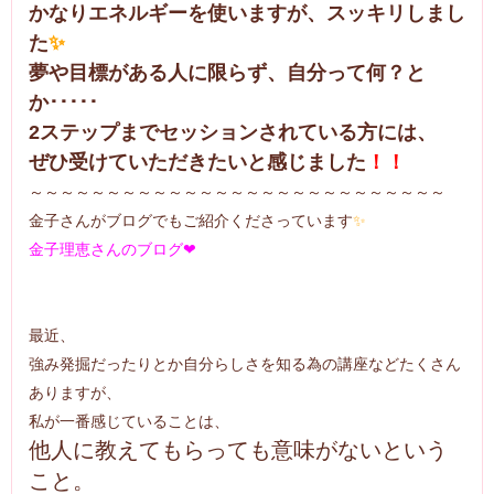
かなりエネルギーを使いますが、スッキリしまし
た
✨
夢や目標がある人に限らず、自分って何？と
か･････
2ステップまでセッションされている方には、
ぜひ受けていただきたいと感じました
！！
～～～～～～～～～～～～～～～～～～～～～～～～～～～
金子さんがブログでもご紹介くださっています
✨
金子理恵さんのブログ❤
最近、
強み発掘だったりとか自分らしさを知る為の講座などたくさん
ありますが、
私が一番感じていることは、
他人に教えてもらっても意味がないという
こと。