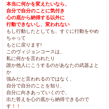
本当に何かを変えたいなら、
自分で自分のことに気付き
心の底から納得する以外に
行動できないし、変われない
もし行動したとしても、すぐに行動をやめ
ちゃって
もとに戻ります!
このヴィジョンコースは、
私に何かを言われたり
誰か他人にこうするのがあなたの武器よと
か
強みだと言われるのではなく、
自分で自分のことを知り、
自分に向きあっていくので、
出た答えを心の底から納得できるので
す
！！