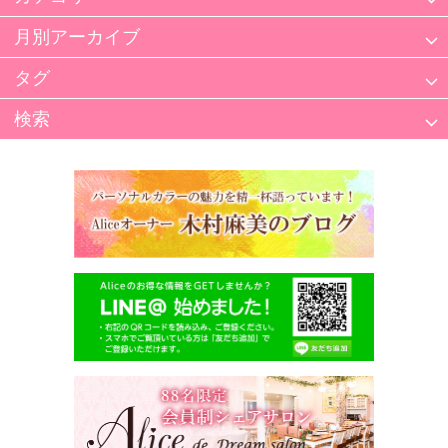
月別アーカイブ
タグ
検索