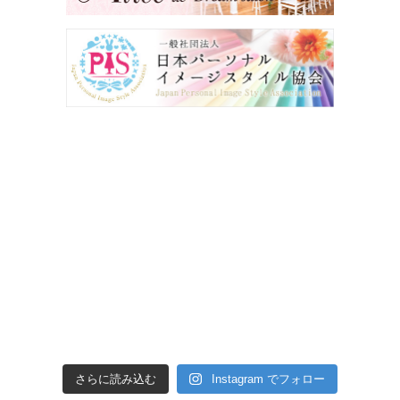
さらに読み込む
Instagram でフォロー