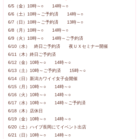
6/5（金）10時～○ 14時～○
6/6（土）10時～ご予約済 14時～○
6/7（日）10時～ご予約済 13時～○
6/8（月）10時～○ 14時～○
6/9（火）10時～○ 14時～ご予約済
6/10（水） 終日ご予約済 夜ＵＸセミナー開催
6/11（木）終日ご予約済
6/12（金）10時～○ 14時～○
6/13（土）10時～ご予約済 15時～○
6/14（日）新潟カワイイ女子会開催
6/15（月）10時～○ 14時～○
6/16（火）10時～○ 14時～○
6/17（水）10時～○ 14時～ご予約済
6/18（木）店休日
6/19（金）10時～○ 14時～○
6/20（土）ハイブ長岡にてイベント出店
6/21（日）10時～○ 14時～○