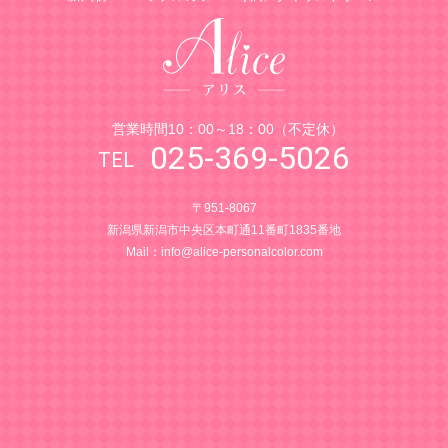
営業時間10：00～18：00（不定休）
025-369-5026
〒951-8067
新潟県新潟市中央区本町通11番町1835番地
Mail：
info@alice-personalcolor.com