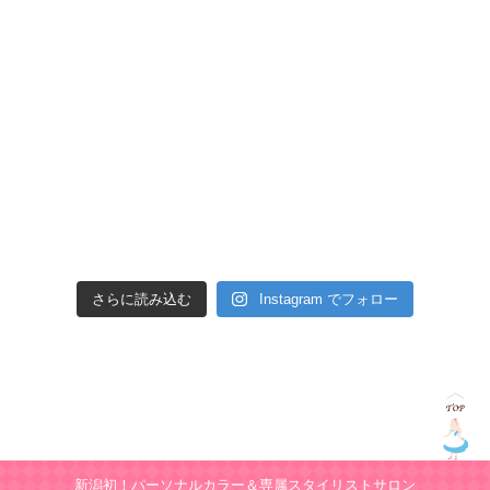
さらに読み込む
Instagram でフォロー
新潟初！パーソナルカラー＆専属スタイリストサロン