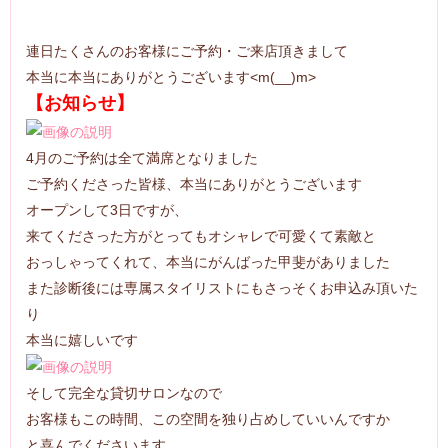
連日たくさんのお客様にご予約・ご来店頂きまして
本当に本当にありがとうございます<m(__)m>
【お知らせ】
4月のご予約は全て満席となりました
ご予約くださった皆様、本当にありがとうございます
オープンして3日ですが、
来てくださった方がとってもオシャレで可愛くて素敵と
おっしゃってくれて、本当にがんばった甲斐がありました
また診断後には専属スタイリストにもさっそくお申込み頂いた
り
本当に嬉しいです
そして完全な貸切サロンなので
お客様もこの時間、この空間を独り占めしていいんですか
と喜んでくださいます