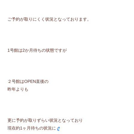
ご予約が取りにくく状況となっております。
1号館は2か月待ちの状態ですが
２号館はOPEN直後の
昨年よりも
更に予約が取りずらい状況となっており
現在約1ヶ月待ちの状況に