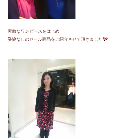
素敵なワンピースをはじめ
妥協なしのセール商品をご紹介させて頂きました