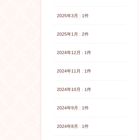
2025年3月 : 1件
2025年1月 : 2件
2024年12月 : 1件
2024年11月 : 1件
2024年10月 : 1件
2024年9月 : 1件
2024年8月 : 1件