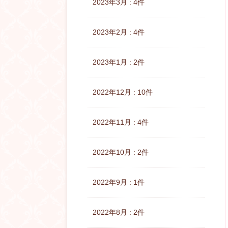
2023年3月 : 4件
2023年2月 : 4件
2023年1月 : 2件
2022年12月 : 10件
2022年11月 : 4件
2022年10月 : 2件
2022年9月 : 1件
2022年8月 : 2件