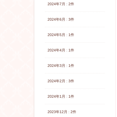
2024年7月 : 2件
2024年6月 : 3件
2024年5月 : 1件
2024年4月 : 1件
2024年3月 : 1件
2024年2月 : 3件
2024年1月 : 1件
2023年12月 : 2件