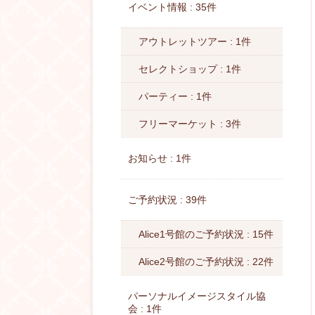
イベント情報 : 35件
アウトレットツアー : 1件
セレクトショップ : 1件
パーティー : 1件
フリーマーケット : 3件
お知らせ : 1件
ご予約状況 : 39件
Alice1号館のご予約状況 : 15件
Alice2号館のご予約状況 : 22件
パーソナルイメージスタイル協
会 : 1件