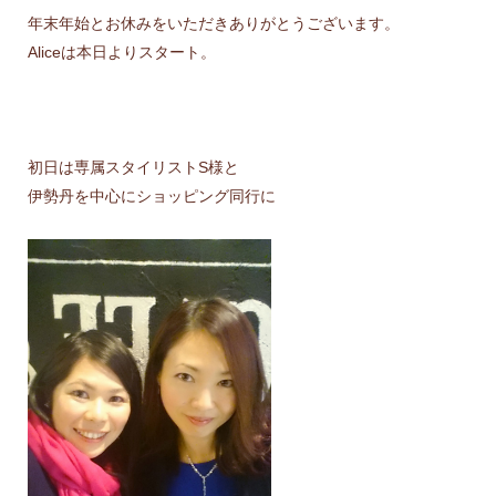
年末年始とお休みをいただきありがとうございます。
Aliceは本日よりスタート。
初日は専属スタイリストS様と
伊勢丹を中心にショッピング同行に