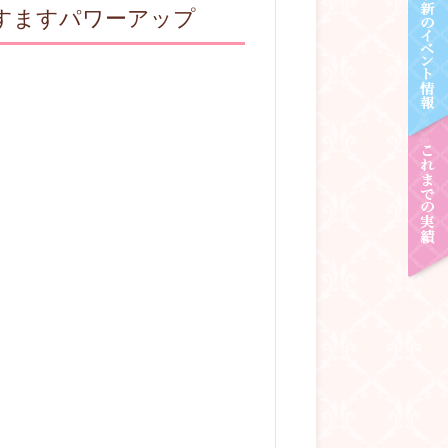
eはますますパワーアップ