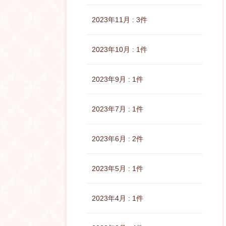
2023年11月 : 3件
2023年10月 : 1件
2023年9月 : 1件
2023年7月 : 1件
2023年6月 : 2件
2023年5月 : 1件
2023年4月 : 1件