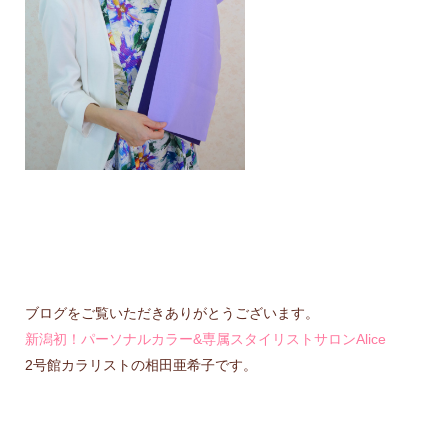
ブログをご覧いただきありがとうございます。
新潟初！パーソナルカラー&専属スタイリストサロンAlice
2号館カラリストの相田亜希子です。