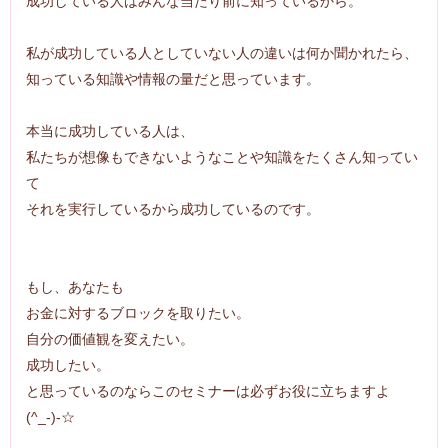
成功している人はみんな当たり前に知っているから。
私が成功している人としていない人の違いは何か聞かれたら、
知っている知識や情報の量だと思っています。
本当に成功している人は、
私たちが想像もできないようなことや知識をたくさん知ってい
て
それを実行しているから成功しているのです。
もし、あなたも
お金に対するブロックを取りたい。
自分の価値観を変えたい。
成功したい。
と思っているのならこのセミナーは必ずお役に立ちますよ
(^_-)-☆