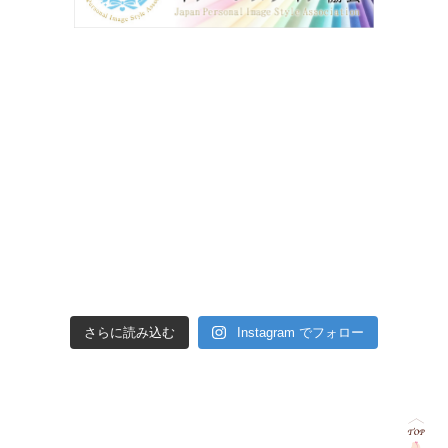
さらに読み込む
Instagram でフォロー