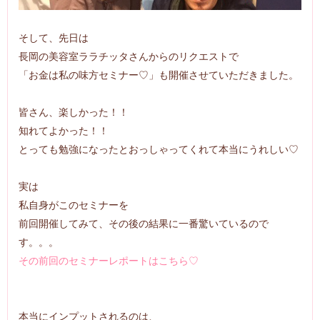
そして、先日は
長岡の美容室ララチッタさんからのリクエストで
「お金は私の味方セミナー♡」も開催させていただきました。
皆さん、楽しかった！！
知れてよかった！！
とっても勉強になったとおっしゃってくれて本当にうれしい♡
実は
私自身がこのセミナーを
前回開催してみて、その後の結果に一番驚いているので
す。。。
その前回のセミナーレポートはこちら♡
本当にインプットされるのは、