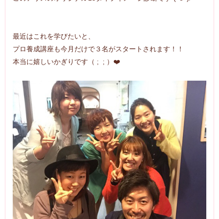
最近はこれを学びたいと、
プロ養成講座も今月だけで３名がスタートされます！！
本当に嬉しいかぎりです（ ; ; ）❤️