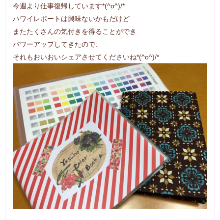
今週より仕事復帰しています*(^o^)/*
ハワイレポートは興味ないかもだけど
またたくさんの気付きを得ることができ
パワーアップしてきたので、
それもおいおいシェアさせてくださいね*(^o^)/*