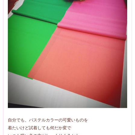
自分でも、パステルカラーの可愛いものを
着たいけど試着しても何だか変で