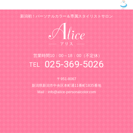
新潟初！パーソナルカラー＆専属スタイリストサロン
営業時間10：00～18：00（不定休）
025-369-5026
〒951-8067
新潟県新潟市中央区本町通11番町1835番地
Mail：
info@alice-personalcolor.com