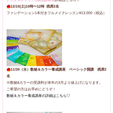
12/10(土)10時〜12時 残席2名
ファンデーション1本付きフルメイクレッスン¥13,000（税込）
11/30（水）数秘＆カラー養成講座 ベーシック開講 残席2
名
※数秘&カラーの受講料が来年の3月より値上げになります。
ご希望の方はお早めにどうぞ！
数秘＆カラー養成講座の詳細はこちら♡