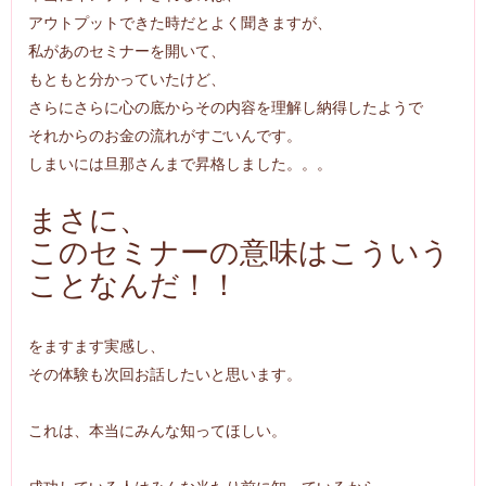
アウトプットできた時だとよく聞きますが、
私があのセミナーを開いて、
もともと分かっていたけど、
さらにさらに心の底からその内容を理解し納得したようで
それからのお金の流れがすごいんです。
しまいには旦那さんまで昇格しました。。。
まさに、
このセミナーの意味はこういう
ことなんだ！！
をますます実感し、
その体験も次回お話したいと思います。
これは、本当にみんな知ってほしい。