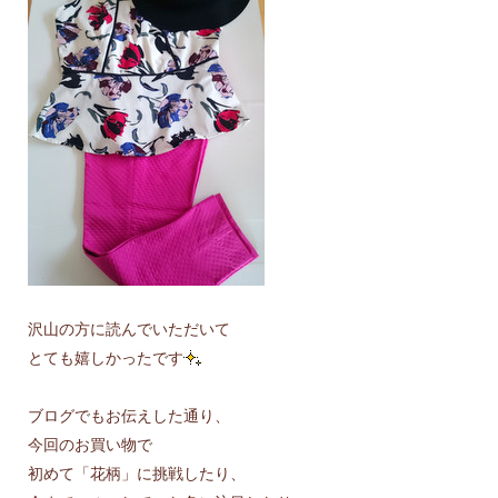
沢山の方に読んでいただいて
とても嬉しかったです
ブログでもお伝えした通り、
今回のお買い物で
初めて「花柄」に挑戦したり、