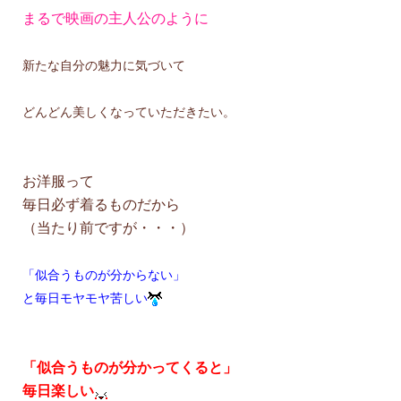
まるで映画の主人公のように
新たな自分の魅力に気づいて
どんどん美しくなっていただきたい。
お洋服って
毎日必ず着るものだから
（当たり前ですが・・・）
「似合うものが分からない」
と毎日モヤモヤ苦しい
「似合うものが分かってくると」
毎日楽しい