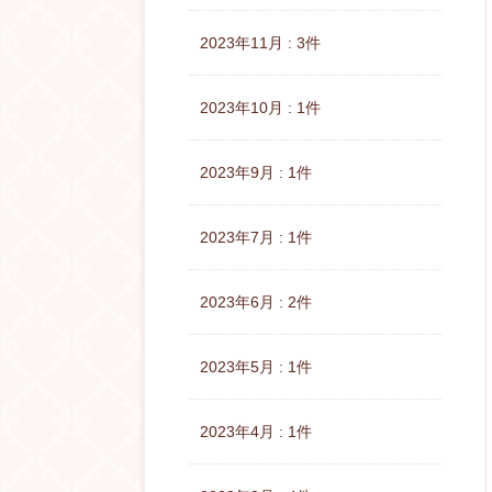
2023年11月 : 3件
2023年10月 : 1件
2023年9月 : 1件
2023年7月 : 1件
2023年6月 : 2件
2023年5月 : 1件
2023年4月 : 1件