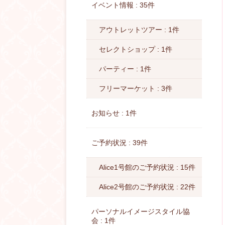
イベント情報 : 35件
アウトレットツアー : 1件
セレクトショップ : 1件
パーティー : 1件
フリーマーケット : 3件
お知らせ : 1件
ご予約状況 : 39件
Alice1号館のご予約状況 : 15件
Alice2号館のご予約状況 : 22件
パーソナルイメージスタイル協
会 : 1件