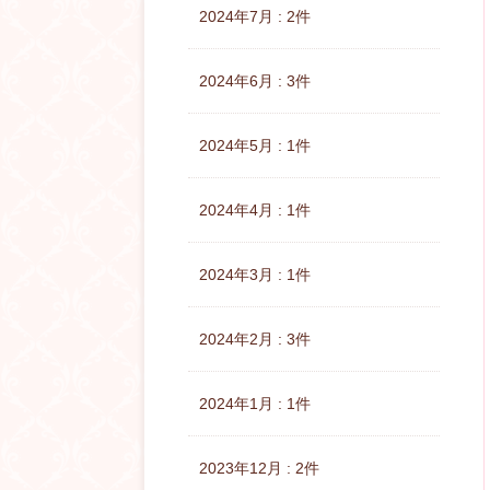
2024年7月 : 2件
2024年6月 : 3件
2024年5月 : 1件
2024年4月 : 1件
2024年3月 : 1件
2024年2月 : 3件
2024年1月 : 1件
2023年12月 : 2件