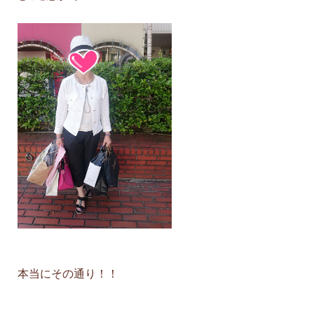
本当にその通り！！