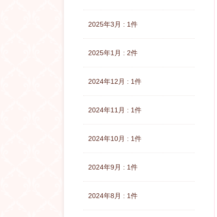
2025年3月 : 1件
2025年1月 : 2件
2024年12月 : 1件
2024年11月 : 1件
2024年10月 : 1件
2024年9月 : 1件
2024年8月 : 1件