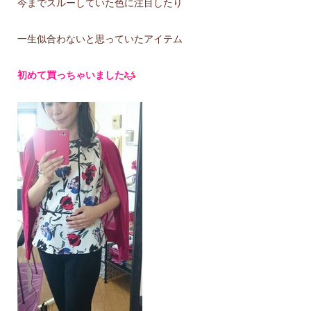
今までスルーしていた色に注目したり
一生似合わないと思っていたアイテム
初めて買っちゃいました