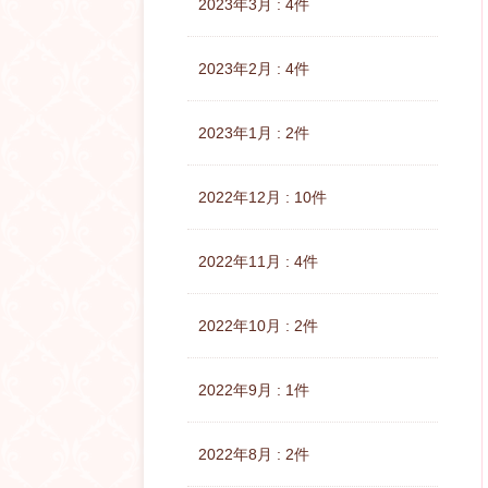
2023年3月 : 4件
2023年2月 : 4件
2023年1月 : 2件
2022年12月 : 10件
2022年11月 : 4件
2022年10月 : 2件
2022年9月 : 1件
2022年8月 : 2件