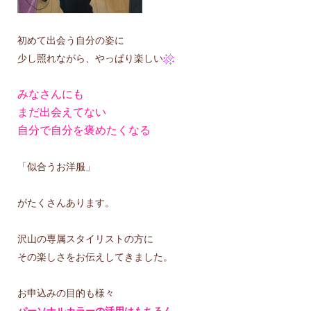
初めて出会う自分の姿に
少し照れながら、やっぱり楽しい
みなさんにも
まだ出会えてない
自分で自分を褒めたくなる
「似合うお洋服」
がたくさんあります。
沢山の専属スタイリストの方に
その楽しさをお伝えしてきました。
お申込みの目的も様々