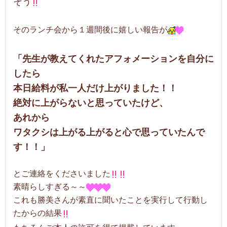
そう
そのランチ会から１週間後に嬉しい報告が
「先生が教えてくれたアフォメーションを自分に
したら
本日給料が私一人だけ上がりました！！
絶対に上がらないと思っていたけど、
あれから
ワタクシは上がる上がると心で思っていたんで
す！！」
とご連絡をくださいました
素晴らしすぎる～～
これも勝美さんが素直に聞いたことを実行して行動し
たからの結果