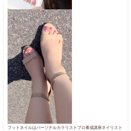
フットネイルはパーソナルカラリストプロ養成講座ネイリスト