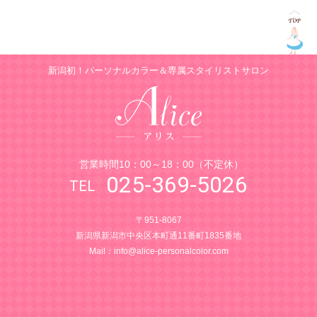
新潟初！パーソナルカラー＆専属スタイリストサロン
営業時間10：00～18：00（不定休）
025-369-5026
〒951-8067
新潟県新潟市中央区本町通11番町1835番地
Mail：
info@alice-personalcolor.com