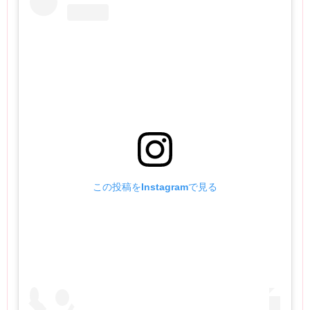
この投稿をInstagramで見る