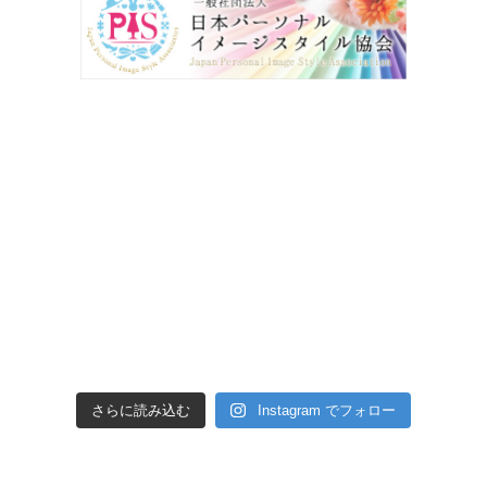
さらに読み込む
Instagram でフォロー