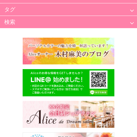
タグ
検索