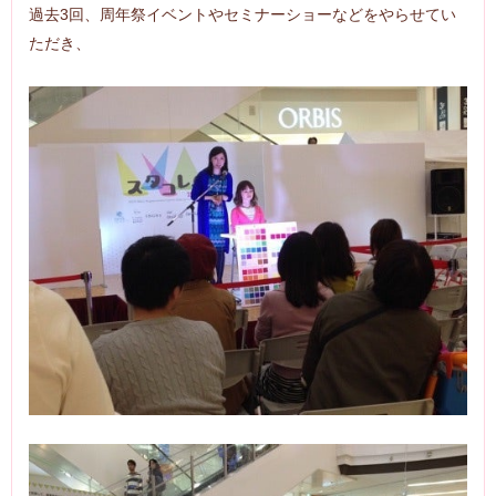
過去3回、周年祭イベントやセミナーショーなどをやらせてい
ただき、