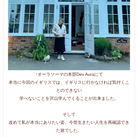
↑オーラソーマの本部Dev Auraにて
本当に今回のイギリスでは、イギリスに行かなければ気付くこ
とのできない
学べないことを沢山学んでくることが出来ました。
そして
改めて私が本当にありたい姿、今世生きたい人生を再確認でき
た旅でした。