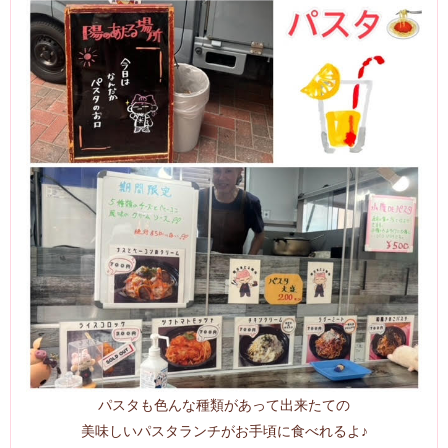
パスタも色んな種類があって出来たての
美味しいパスタランチがお手頃に食べれるよ♪