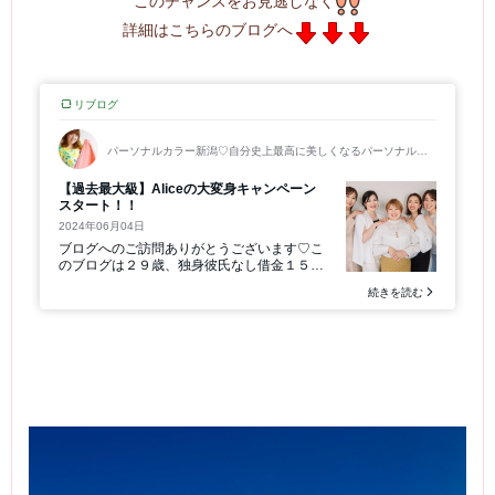
このチャンスをお見逃しなく
詳細はこちらのブログへ