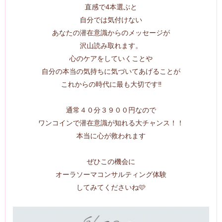
直感で4本選ぶと
自分では気付けない
あなたの潜在意識からのメッセージが
沢山読み取れます。
心のケアをしていくことや
自分の本当の気持ちに気づいてあげることが
これからの時代に最も大切です‼️
通常４０分３９００円なので
ワンコインで潜在意識が知れる大チャンス！！
本当に心が救われます
ぜひこの機会に
オーラソーマコンサルティング体験
してみてくださいね🩷