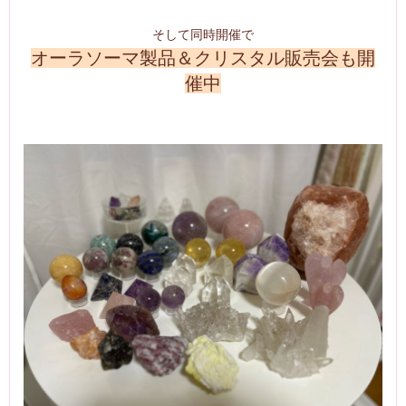
そして同時開催で
オーラソーマ製品＆クリスタル販売会も開
催中