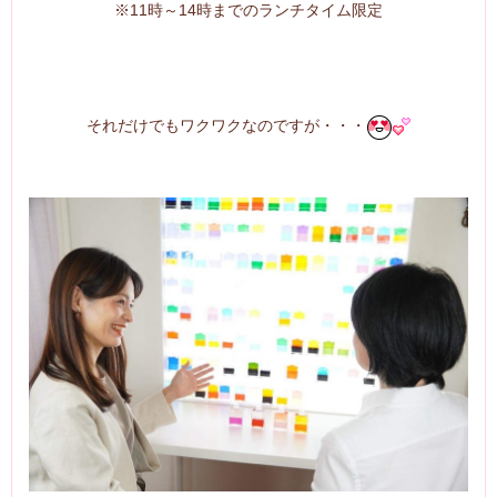
※11時～14時までのランチタイム限定
それだけでもワクワクなのですが・・・