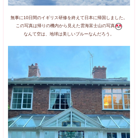
無事に10日間のイギリス研修を終えて日本に帰国しました。
この写真は帰りの機内から見えた雲海富士山の写真
なんて空は、地球は美しいブルーなんだろう。