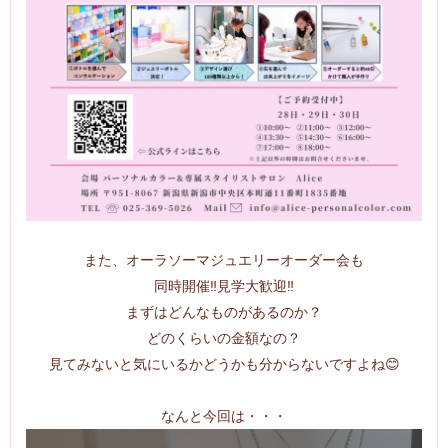
また、オーラソーマジュエリーオーダー会も
同時開催‼️見学大歓迎‼️
まずはどんなものがあるのか？
どのくらいの金額なの？
見てみないと気にいるかどうかも分からないですよね😊
なんと今回は・・・