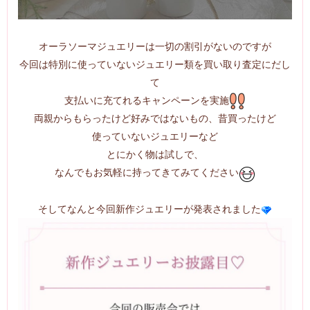
オーラソーマジュエリーは一切の割引がないのですが
今回は特別に使っていないジュエリー類を買い取り査定にだし
て
支払いに充てれるキャンペーンを実施
両親からもらったけど好みではないもの、昔買ったけど
使っていないジュエリーなど
とにかく物は試しで、
なんでもお気軽に持ってきてみてください
そしてなんと今回新作ジュエリーが発表されました