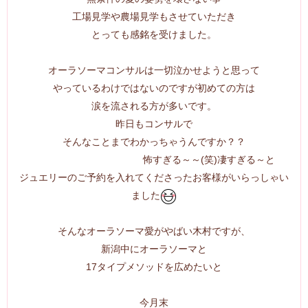
工場見学や農場見学もさせていただき
とっても感銘を受けました。
オーラソーマコンサルは一切泣かせようと思って
やっているわけではないのですが初めての方は
涙を流される方が多いです。
昨日もコンサルで
そんなことまでわかっちゃうんですか？？
怖すぎる～～(笑)凄すぎる～と
ジュエリーのご予約を入れてくださったお客様がいらっしゃい
ました
そんなオーラソーマ愛がやばい木村ですが、
新潟中にオーラソーマと
17タイプメソッドを広めたいと
今月末