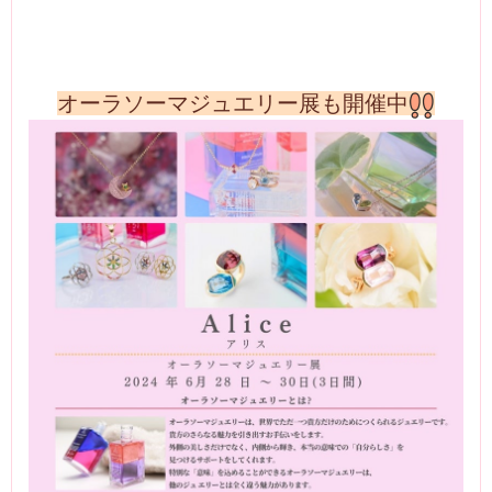
オーラソーマジュエリー展も開催中