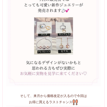
そして、来月から価格改定が入るので今回は
お得に買えるラストチャンス