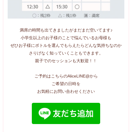
満席の時間も出てきましたがまだまだ空いてます♪
小学生以上のお子様のことで悩んでいるお母様も
ぜひお子様にボトルを選んでもらえたらどんな気持ちなのか
さりげなく知っていくこともできます。
親子でのセッションも大歓迎！！
ご予約はこちらのAliceLINE@から
ご希望の日時を
お気軽にお問い合わせください