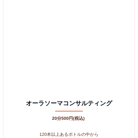
オーラソーマコンサルティング
20分500円(税込)
120本以上あるボトルの中から