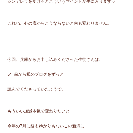
シンデレラを受けるとこういうマインドが手に入ります♡
これね、心の底からこうならないと何も変わりません。
今回、兵庫からお申し込みくださった生徒さんは、
5年前から私のブログをずっと
読んでくださっていたようで、
もういい加減本気で変わりたいと
今年の7月に縁もゆかりもないこの新潟に