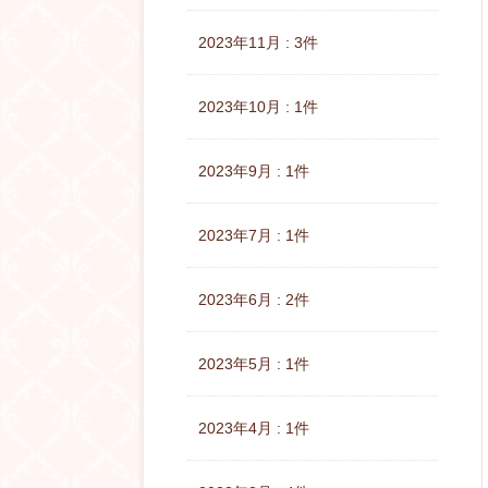
2023年11月 : 3件
2023年10月 : 1件
2023年9月 : 1件
2023年7月 : 1件
2023年6月 : 2件
2023年5月 : 1件
2023年4月 : 1件