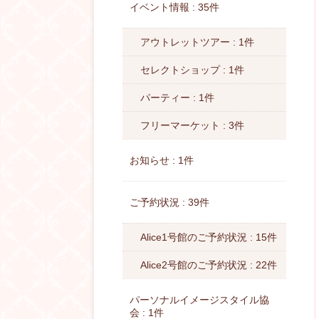
イベント情報 : 35件
アウトレットツアー : 1件
セレクトショップ : 1件
パーティー : 1件
フリーマーケット : 3件
お知らせ : 1件
ご予約状況 : 39件
Alice1号館のご予約状況 : 15件
Alice2号館のご予約状況 : 22件
パーソナルイメージスタイル協
会 : 1件