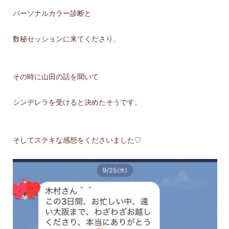
パーソナルカラー診断と
数秘セッションに来てくださり、
その時に山田の話を聞いて
シンデレラを受けると決めたそうです。
そしてステキな感想をくださいました♡