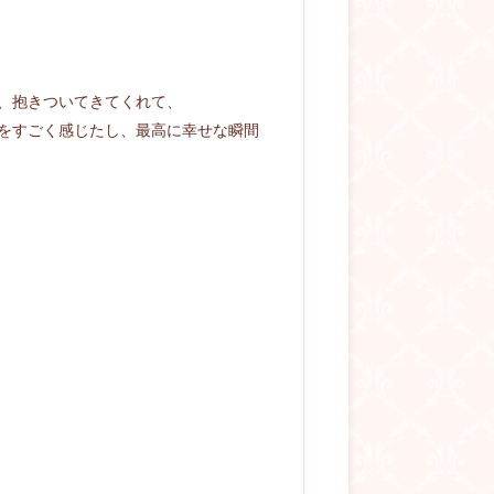
、
抱きついてきてくれて、
をすごく感じたし、
最高に幸せな瞬間