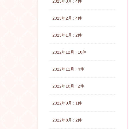
2023年3月 : 4件
2023年2月 : 4件
2023年1月 : 2件
2022年12月 : 10件
2022年11月 : 4件
2022年10月 : 2件
2022年9月 : 1件
2022年8月 : 2件