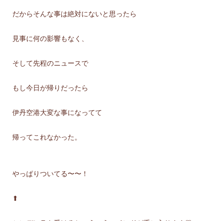
だからそんな事は絶対にないと思ったら
見事に何の影響もなく、
そして先程のニュースで
もし今日が帰りだったら
伊丹空港大変な事になってて
帰ってこれなかった。
やっぱりついてる〜〜！
⬆︎