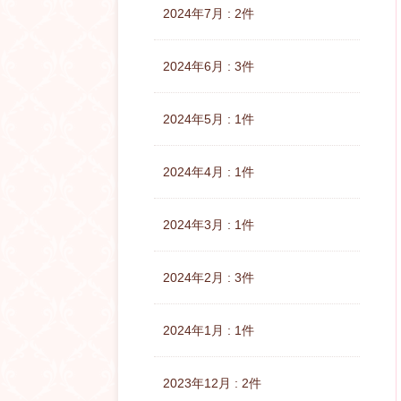
2024年7月 : 2件
2024年6月 : 3件
2024年5月 : 1件
2024年4月 : 1件
2024年3月 : 1件
2024年2月 : 3件
2024年1月 : 1件
2023年12月 : 2件