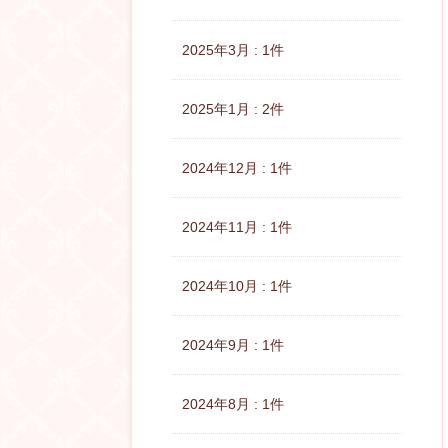
2025年3月 : 1件
2025年1月 : 2件
2024年12月 : 1件
2024年11月 : 1件
2024年10月 : 1件
2024年9月 : 1件
2024年8月 : 1件