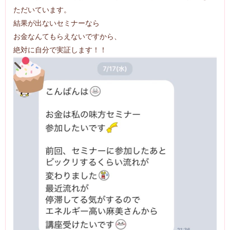
ただいています。
結果が出ないセミナーなら
お金なんてもらえないですから、
絶対に自分で実証します！！