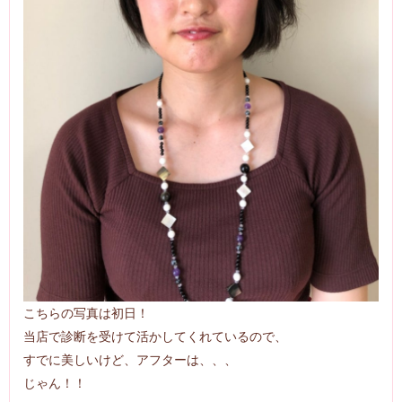
こちらの写真は初日！
当店で診断を受けて活かしてくれているので、
すでに美しいけど、アフターは、、、
じゃん！！