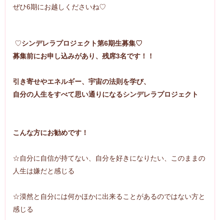
ぜひ6期にお越しくださいね♡
♡
シンデレラプロジェクト第6期生募集♡
募集前にお申し込みがあり、残席3名です！！
引き寄せやエネルギー、宇宙の法則を学び、
自分の人生をすべて思い通りになる
シンデレラプロジェクト
こんな方にお勧めです！
☆自分に自信が持てない、自分を好きになりたい、このままの
人生は嫌だと感じる
☆漠然と自分には何かほかに出来ることがあるのではない方と
感じる