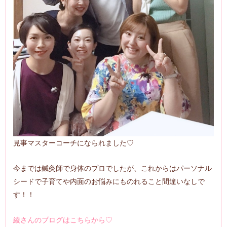
見事マスターコーチになられました♡
今までは鍼灸師で身体のプロでしたが、これからはパーソナル
シードで子育てや内面のお悩みにものれること間違いなしで
す！！
綾さんのブログはこちらから♡