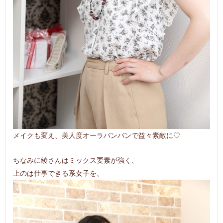
メイクも変え、美人度オーラバンバンで益々素敵に♡
ちなみに綾さんはミックス要素が強く、
上のは仕事できる系女子を、