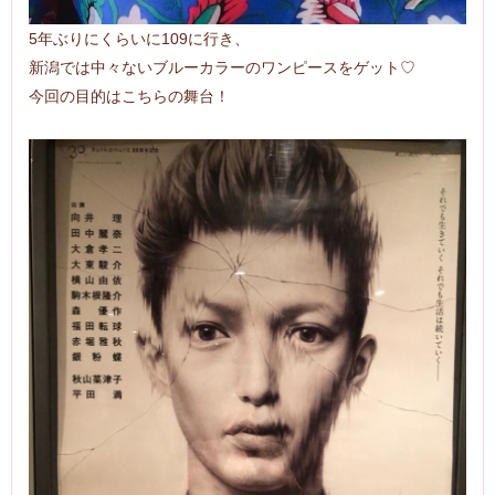
5年ぶりにくらいに109に行き、
新潟では中々ないブルーカラーのワンピースをゲット♡
今回の目的はこちらの舞台！