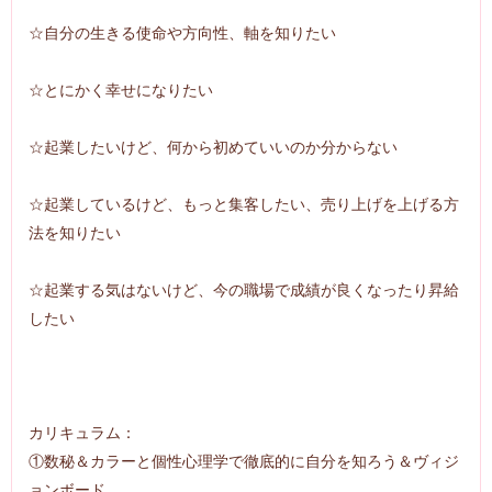
☆自分の生きる使命や方向性、軸を知りたい
☆とにかく幸せになりたい
☆起業したいけど、何から初めていいのか分からない
☆起業しているけど、もっと集客したい、売り上げを上げる方
法を知りたい
☆起業する気はないけど、今の職場で成績が良くなったり昇給
したい
カリキュラム：
①数秘＆カラーと個性心理学で徹底的に自分を知ろう＆ヴィジ
ョンボード