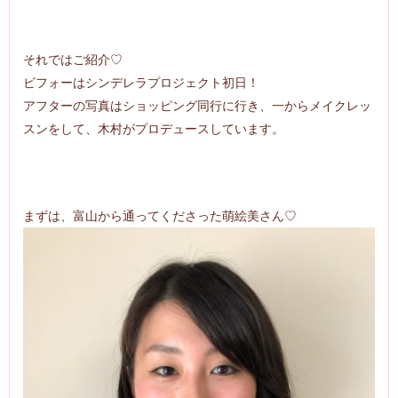
それではご紹介♡
ビフォーはシンデレラプロジェクト初日！
アフターの写真はショッピング同行に行き、一からメイクレッ
スンをして、木村がプロデュースしています。
まずは、富山から通ってくださった萌絵美さん♡