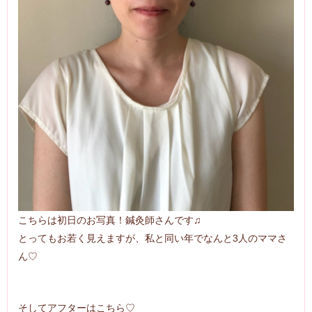
こちらは初日のお写真！鍼灸師さんです♫
とってもお若く見えますが、私と同い年でなんと3人のママさ
ん♡
そしてアフターはこちら♡