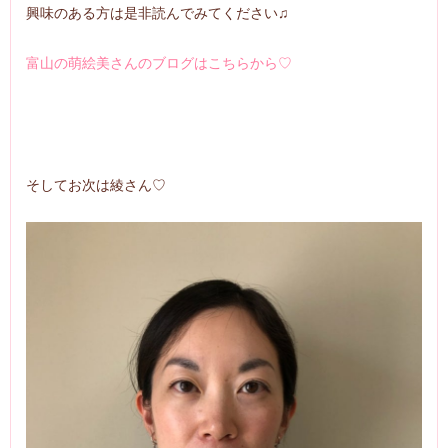
興味のある方は是非読んでみてください♫
富山の萌絵美さんのブログはこちらから♡
そしてお次は綾さん♡