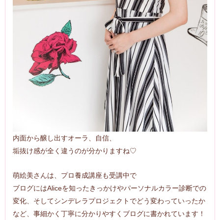
内面から醸し出すオーラ、自信、
垢抜け感が全く違うのが分かりますね♡
萌絵美さんは、プロ養成講座も受講中で
ブログにはAliceを知ったきっかけやパーソナルカラー診断での
変化、そしてシンデレラプロジェクトでどう変わっていったか
など、事細かく丁寧に分かりやすくブログに書かれています！