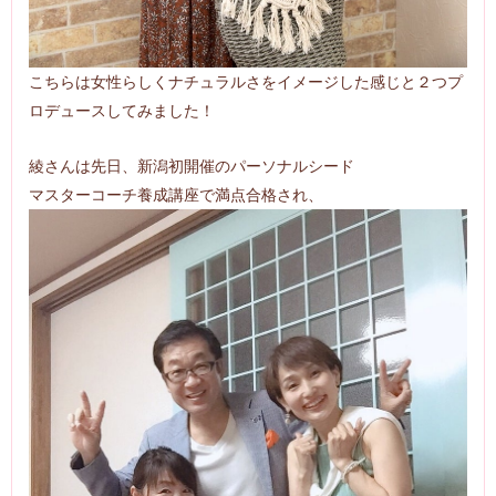
こちらは女性らしくナチュラルさをイメージした感じと２つプ
ロデュースしてみました！
綾さんは先日、新潟初開催のパーソナルシード
マスターコーチ養成講座で満点合格され、