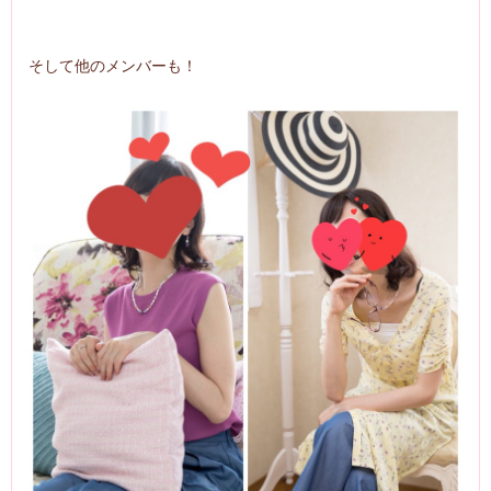
そして他のメンバーも！