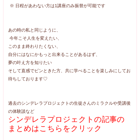
※ 日程があわない方は1講座のみ振替が可能です
あの時の私と同じように、
今年こそ人生を変えたい、
このまま終わりたくない、
自分にはなにかもっと出来ることがあるはず、
夢の叶え方を知りたい
そして直感でピンときた方、
共に学べることを楽しみにしてお
待ちしております♡
過去のシンデレラプロジェクトの生徒さんのミラクルや受講後
の体験談など
シンデレラプロジェクトの記事の
まとめはこちらをクリック