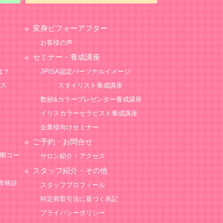
変身ビフォーアフター
お客様の声
セミナー・養成講座
は？
JPISA認定パーソナルイメージ
ース
スタイリスト養成講座
数秘&カラープレゼンター養成講座
イリスカラーセラピスト養成講座
企業様向けセミナー
ご予約・お問合せ
診断コー
サロン紹介・アクセス
スタッフ紹介・その他
骨格診
スタッフプロフィール
特定商取引法に基づく表記
プライバシーポリシー