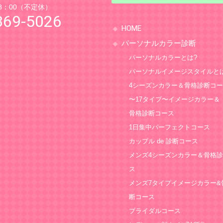
8：00（不定休）
369-5026
HOME
パーソナルカラー診断
パーソナルカラーとは?
パーソナルイメージスタイルと
4シーズンカラー＆骨格診断コ
〜17タイプ〜イメージカラー＆
骨格診断コース
1日集中パーフェクトコース
カップル de 診断コース
メンズ4シーズンカラー＆骨格
ス
メンズ7タイプイメージカラー&
断コース
ブライダルコース