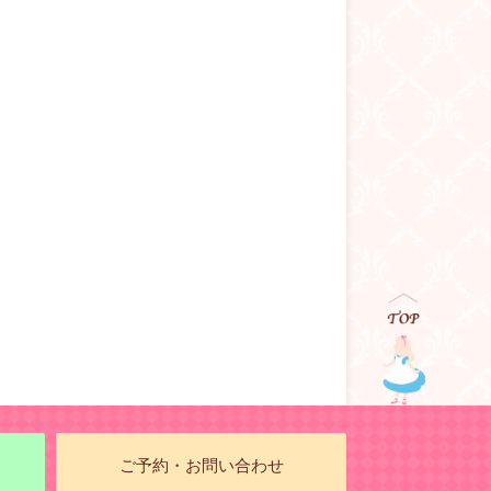
ご予約・お問い合わせ