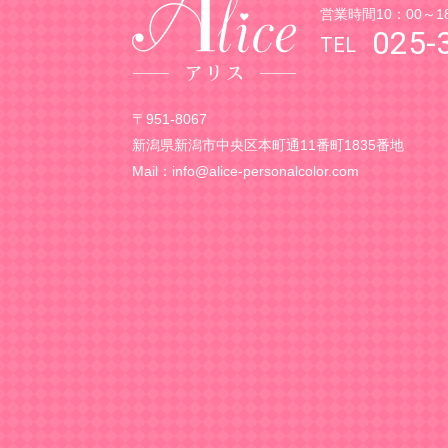
営業時間10：00～1
025-
〒951-8067
新潟県新潟市中央区本町通11番町1835番地
Mail：
info@alice-personalcolor.com